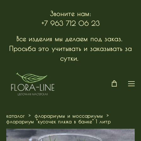
Звоните нам:
+7 963 712 06 23
Все изделия мы делаем под заказ.
Просьба это учитывать и заказывать за
сутки.
каталог
>
флорариумы и моссариумы
>
флорариум "кусочек пляжа в банке" 1 литр