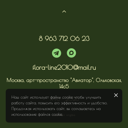
8 963 712 06 23
flora-line2010@mail.ru
Москва, арт-пространство "Авиатор", Ольховская,
14с5
Наш сайт использует файлы cookie чтобы улучшить
1998 - 2026
работу сайта, повысить его эффективность и удобство.
Продолжая использовать сайт, вы соглашаетесь на
использование файлов cookie.
сайт от vigbo