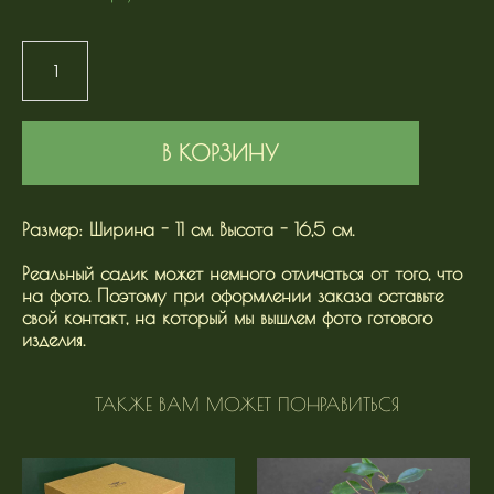
В КОРЗИНУ
Размер: Ширина - 11 см. Высота - 16,5 см.
Реальный садик может немного отличаться от того, что
на фото. Поэтому при оформлении заказа оставьте
свой контакт, на который мы вышлем фото готового
изделия.
ТАКЖЕ ВАМ МОЖЕТ ПОНРАВИТЬСЯ