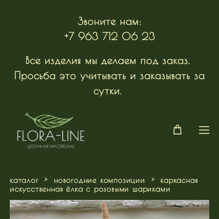
Звоните нам:
+7 963 712 06 23
Все изделия мы делаем под заказ.
Просьба это учитывать и заказывать за
сутки.
каталог
>
новогодние композиции
>
каркасная
искусственная ёлка с розовыми шариками