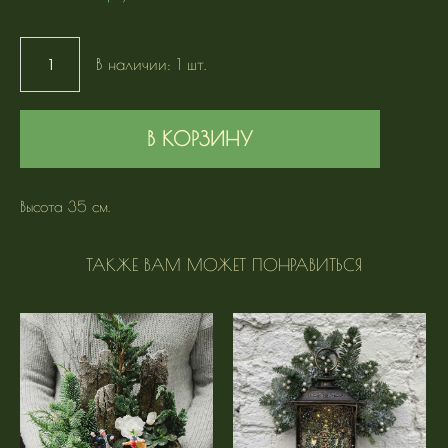
В наличии:
1
шт.
В КОРЗИНУ
Высота 35 см.
ТАКЖЕ ВАМ МОЖЕТ ПОНРАВИТЬСЯ