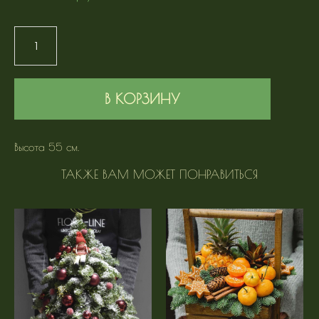
В КОРЗИНУ
Высота 55 см.
ТАКЖЕ ВАМ МОЖЕТ ПОНРАВИТЬСЯ