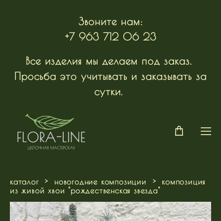
Звоните нам:
+7 963 712 06 23
Все изделия мы делаем под заказ.
Просьба это учитывать и заказывать за
сутки.
каталог
>
новогодние композиции
>
композиция
из живой хвои "рождественская звезда"