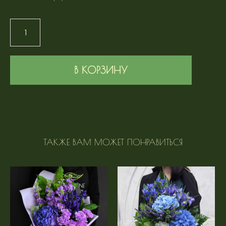
В КОРЗИНУ
ТАКЖЕ ВАМ МОЖЕТ ПОНРАВИТЬСЯ