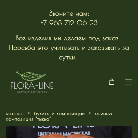
Звоните нам:
+7 963 712 06 23
Все изделия мы делаем под заказ.
Просьба это учитывать и заказывать за
сутки.
каталог
>
букеты и композиции
>
осенняя
композиция "тыква"