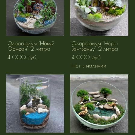
Флорариум "Новый
Флорариум "Нора
Орлеан" 2 литра
Бен-Банду" 2 литра
4 000 pуб.
4 000 pуб.
Нет в наличии