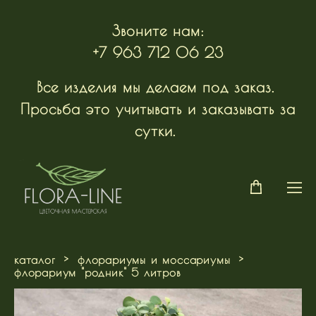
Звоните нам:
+7 963 712 06 23
Все изделия мы делаем под заказ.
Просьба это учитывать и заказывать за
сутки.
каталог
>
флорариумы и моссариумы
>
флорариум "родник" 5 литров