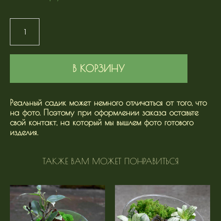
В КОРЗИНУ
Реальный садик может немного отличаться от того, что
на фото. Поэтому при оформлении заказа оставьте
свой контакт, на который мы вышлем фото готового
изделия.
ТАКЖЕ ВАМ МОЖЕТ ПОНРАВИТЬСЯ